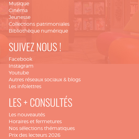
Musique
Cinéma
Jeunesse
Collections patrimoniales
Bibliothèque numérique
SUIVEZ NOUS !
Facebook
Instagram
Youtube
Autres réseaux sociaux & blogs
Les infolettres
LES + CONSULTÉS
Les nouveautés
Horaires et fermetures
Nos sélections thématiques
Prix des lecteurs 2026