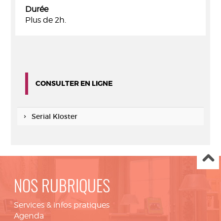
Durée
Plus de 2h.
CONSULTER EN LIGNE
Serial Kloster
NOS RUBRIQUES
Services & infos pratiques
Agenda