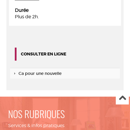
Durée
Plus de 2h.
CONSULTER EN LIGNE
Ca pour une nouvelle
NOS RUBRIQUES
Services & infos pratiques