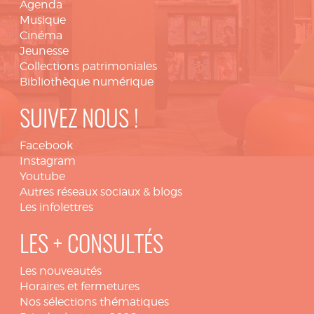
Agenda
Musique
Cinéma
Jeunesse
Collections patrimoniales
Bibliothèque numérique
SUIVEZ NOUS !
Facebook
Instagram
Youtube
Autres réseaux sociaux & blogs
Les infolettres
LES + CONSULTÉS
Les nouveautés
Horaires et fermetures
Nos sélections thématiques