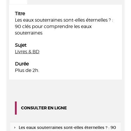
Titre
Les eaux souterraines sont-elles éternelles ? :
90 clés pour comprendre les eaux
souterraines
Sujet
Livres & BD
Durée
Plus de 2h.
CONSULTER EN LIGNE
Les eaux souterraines sont-elles éternelles ? : 90