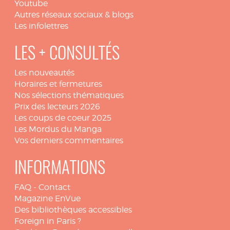
Youtube
Autres réseaux sociaux & blogs
Les infolettres
LES + CONSULTÉS
Les nouveautés
Horaires et fermetures
Nos sélections thématiques
Prix des lecteurs 2026
Les coups de coeur 2025
Les Mordus du Manga
Vos derniers commentaires
INFORMATIONS
FAQ
-
Contact
Magazine EnVue
Des bibliothèques accessibles
Foreign in Paris ?