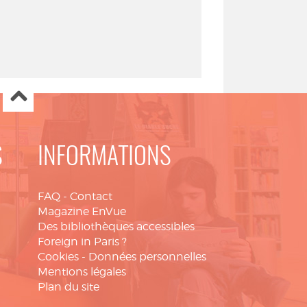
S
INFORMATIONS
FAQ
-
Contact
Magazine EnVue
Des bibliothèques accessibles
Foreign in Paris ?
Cookies
-
Données personnelles
Mentions légales
Plan du site