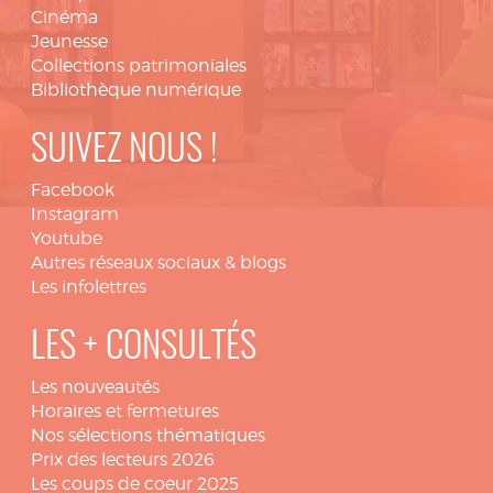
Cinéma
Jeunesse
Collections patrimoniales
Bibliothèque numérique
SUIVEZ NOUS !
Facebook
Instagram
Youtube
Autres réseaux sociaux & blogs
Les infolettres
LES + CONSULTÉS
Les nouveautés
Horaires et fermetures
Nos sélections thématiques
Prix des lecteurs 2026
Les coups de coeur 2025