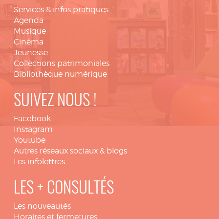
Services & infos pratiques
Agenda
Musique
Cinéma
Jeunesse
Collections patrimoniales
Bibliothèque numérique
SUIVEZ NOUS !
Facebook
Instagram
Youtube
Autres réseaux sociaux & blogs
Les infolettres
LES + CONSULTÉS
Les nouveautés
Horaires et fermetures