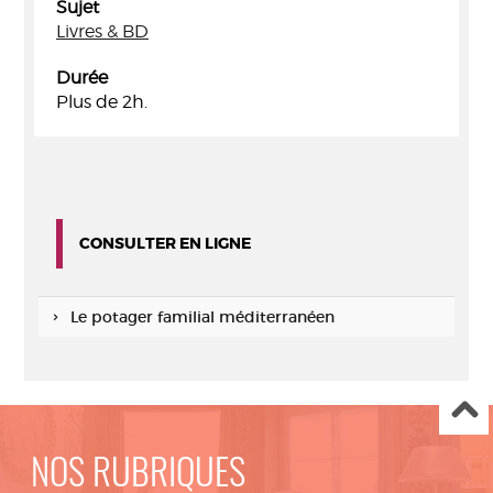
Sujet
Livres & BD
Durée
Plus de 2h.
CONSULTER EN LIGNE
Le potager familial méditerranéen
NOS RUBRIQUES