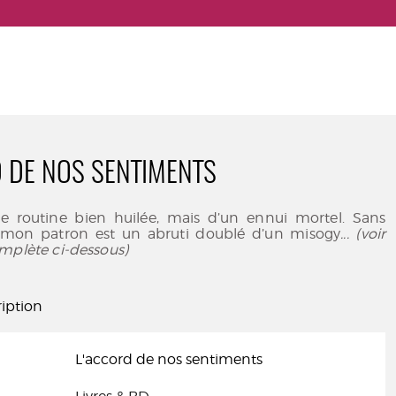
 DE NOS SENTIMENTS
e routine bien huilée, mais d’un ennui mortel. Sans
mon patron est un abruti doublé d’un misogy
... (voir
mplète ci-dessous)
iption
L'accord de nos sentiments