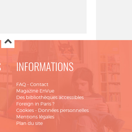
S
INFORMATIONS
FAQ
-
Contact
Magazine EnVue
Des bibliothèques accessibles
Foreign in Paris ?
Cookies
-
Données personnelles
Mentions légales
Plan du site