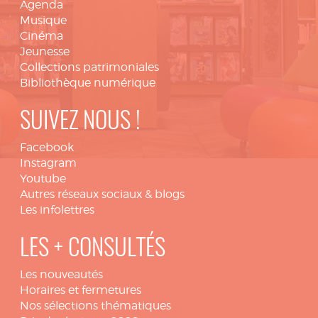
Agenda
Musique
Cinéma
Jeunesse
Collections patrimoniales
Bibliothèque numérique
SUIVEZ NOUS !
Facebook
Instagram
Youtube
Autres réseaux sociaux & blogs
Les infolettres
LES + CONSULTÉS
Les nouveautés
Horaires et fermetures
Nos sélections thématiques