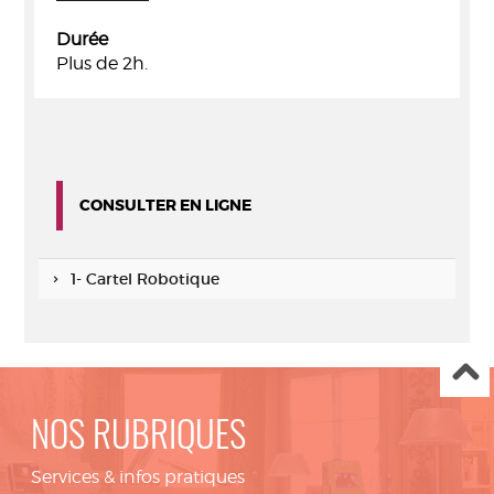
Durée
Plus de 2h.
CONSULTER EN LIGNE
1- Cartel Robotique
NOS RUBRIQUES
Services & infos pratiques