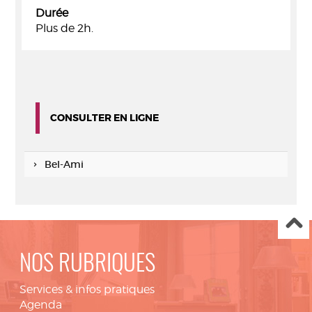
Durée
Plus de 2h.
CONSULTER EN LIGNE
Bel-Ami
NOS RUBRIQUES
Services & infos pratiques
Agenda