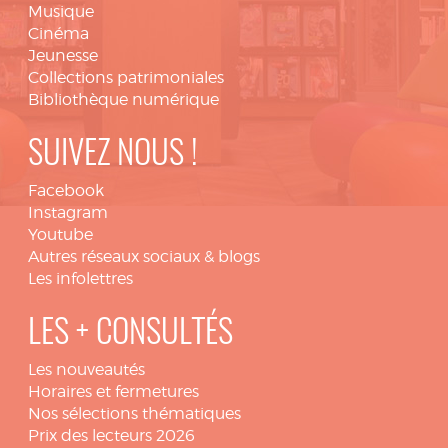
Musique
Cinéma
Jeunesse
Collections patrimoniales
Bibliothèque numérique
SUIVEZ NOUS !
Facebook
Instagram
Youtube
Autres réseaux sociaux & blogs
Les infolettres
LES + CONSULTÉS
Les nouveautés
Horaires et fermetures
Nos sélections thématiques
Prix des lecteurs 2026