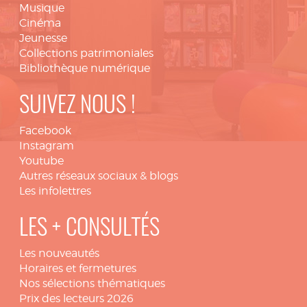
Musique
Cinéma
Jeunesse
Collections patrimoniales
Bibliothèque numérique
SUIVEZ NOUS !
Facebook
Instagram
Youtube
Autres réseaux sociaux & blogs
Les infolettres
LES + CONSULTÉS
Les nouveautés
Horaires et fermetures
Nos sélections thématiques
Prix des lecteurs 2026