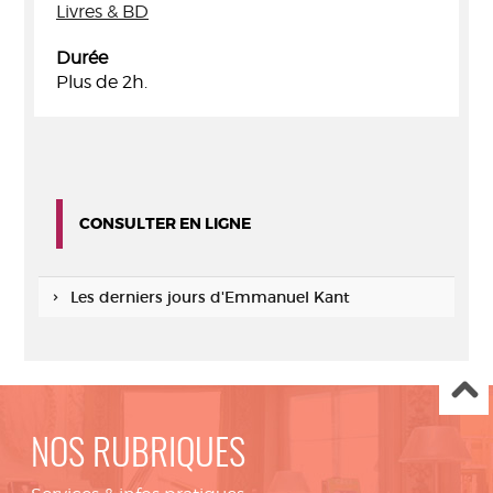
Livres & BD
Durée
Plus de 2h.
CONSULTER EN LIGNE
Les derniers jours d'Emmanuel Kant
NOS RUBRIQUES