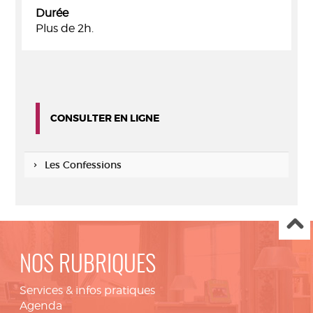
Durée
Plus de 2h.
CONSULTER EN LIGNE
Les Confessions
NOS RUBRIQUES
Services & infos pratiques
Agenda