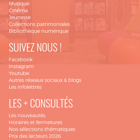
Musique
Cinéma
Jeunesse
Collections patrimoniales
Bibliothèque numérique
SUIVEZ NOUS !
Facebook
Instagram
Youtube
Autres réseaux sociaux & blogs
Les infolettres
LES + CONSULTÉS
Les nouveautés
Horaires et fermetures
Nos sélections thématiques
Prix des lecteurs 2026