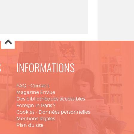
S
INFORMATIONS
FAQ
-
Contact
Magazine EnVue
Des bibliothèques accessibles
Foreign in Paris ?
Cookies
-
Données personnelles
Mentions légales
Plan du site