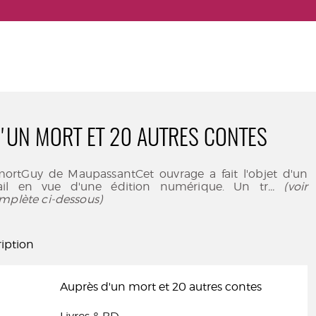
'UN MORT ET 20 AUTRES CONTES
ortGuy de MaupassantCet ouvrage a fait l'objet d'un
avail en vue d'une édition numérique. Un tr
... (voir
mplète ci-dessous)
iption
Auprès d'un mort et 20 autres contes