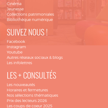
Cinéma
Jeunesse
Collections patrimoniales
Bibliothèque numérique
SUIVEZ NOUS !
Facebook
Instagram
Youtube
Autres réseaux sociaux & blogs
Les infolettres
LES + CONSULTÉS
Les nouveautés
Horaires et fermetures
Nos sélections thématiques
Prix des lecteurs 2026
Les coups de coeur 2025