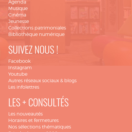
Agenda
Musique
Cinéma
Jeunesse
Collections patrimoniales
Bibliothèque numérique
SUIVEZ NOUS !
Facebook
Instagram
Youtube
Autres réseaux sociaux & blogs
Les infolettres
LES + CONSULTÉS
Les nouveautés
Horaires et fermetures
Nos sélections thématiques