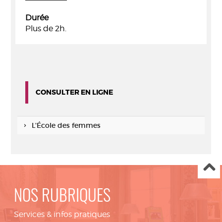
Durée
Plus de 2h.
CONSULTER EN LIGNE
L'École des femmes
NOS RUBRIQUES
Services & infos pratiques