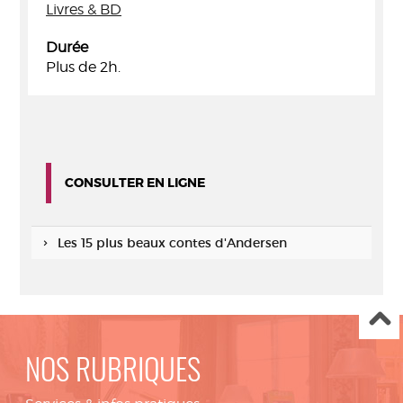
Livres & BD
Durée
Plus de 2h.
CONSULTER EN LIGNE
Les 15 plus beaux contes d'Andersen
NOS RUBRIQUES