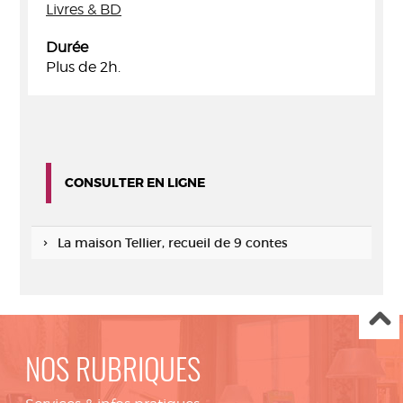
Livres & BD
Durée
Plus de 2h.
CONSULTER EN LIGNE
La maison Tellier, recueil de 9 contes
NOS RUBRIQUES