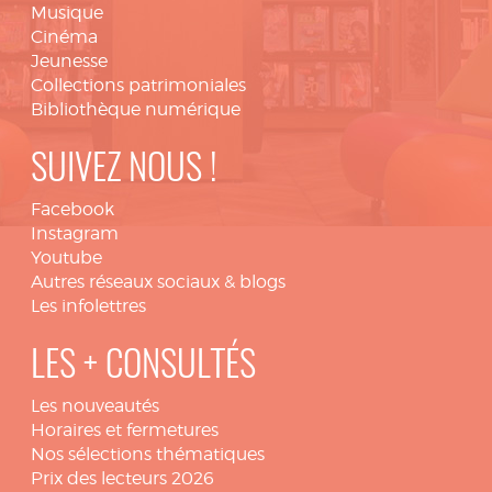
Musique
Cinéma
Jeunesse
Collections patrimoniales
Bibliothèque numérique
SUIVEZ NOUS !
Facebook
Instagram
Youtube
Autres réseaux sociaux & blogs
Les infolettres
LES + CONSULTÉS
Les nouveautés
Horaires et fermetures
Nos sélections thématiques
Prix des lecteurs 2026