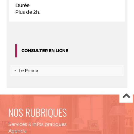
Durée
Plus de 2h.
CONSULTER EN LIGNE
Le Prince
NOS RUBRIQUES
Services & infos pratiques
Agenda