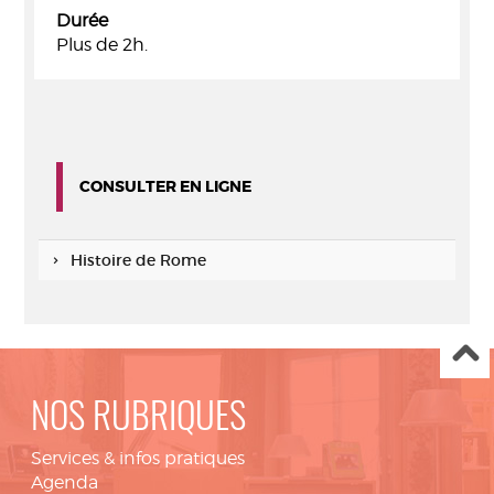
Durée
Plus de 2h.
CONSULTER EN LIGNE
Histoire de Rome
NOS RUBRIQUES
Services & infos pratiques
Agenda