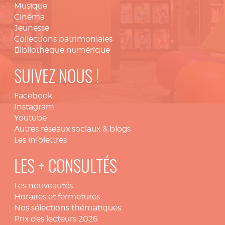
Musique
Cinéma
Jeunesse
Collections patrimoniales
Bibliothèque numérique
SUIVEZ NOUS !
Facebook
Instagram
Youtube
Autres réseaux sociaux & blogs
Les infolettres
LES + CONSULTÉS
Les nouveautés
Horaires et fermetures
Nos sélections thématiques
Prix des lecteurs 2026