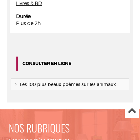
Livres & BD
Durée
Plus de 2h.
CONSULTER EN LIGNE
Les 100 plus beaux poèmes sur les animaux
NOS RUBRIQUES