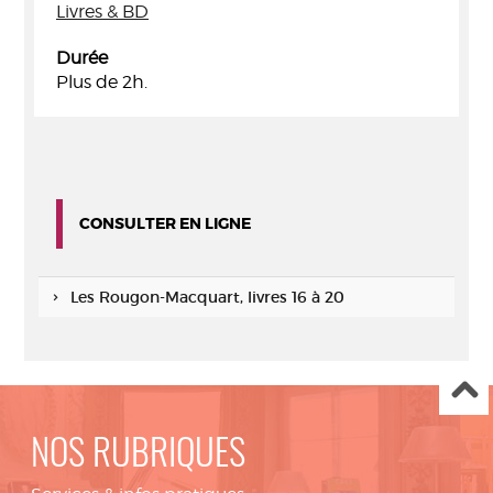
Livres & BD
Durée
Plus de 2h.
CONSULTER EN LIGNE
Les Rougon-Macquart, livres 16 à 20
NOS RUBRIQUES