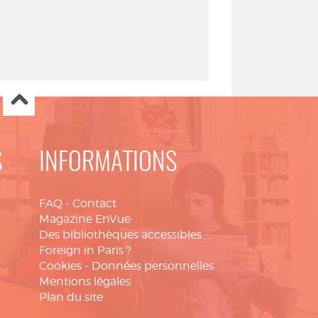
S
INFORMATIONS
FAQ
-
Contact
Magazine EnVue
Des bibliothèques accessibles
Foreign in Paris ?
Cookies
-
Données personnelles
Mentions légales
Plan du site