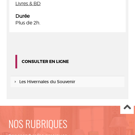
Livres & BD
Durée
Plus de 2h.
CONSULTER EN LIGNE
Les Hivernales du Souvenir
NOS RUBRIQUES