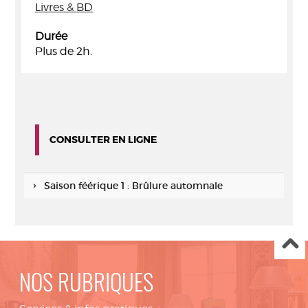
Livres & BD
Durée
Plus de 2h.
CONSULTER EN LIGNE
Saison féérique 1 : Brûlure automnale
NOS RUBRIQUES