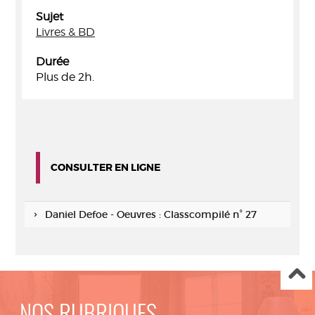
Sujet
Livres & BD
Durée
Plus de 2h.
CONSULTER EN LIGNE
Daniel Defoe - Oeuvres : Classcompilé n° 27