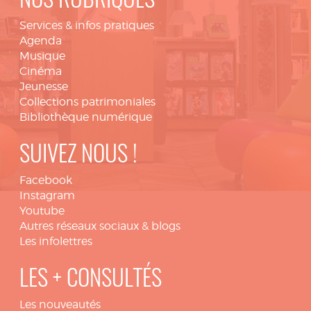
NOS RUBRIQUES
Services & infos pratiques
Agenda
Musique
Cinéma
Jeunesse
Collections patrimoniales
Bibliothèque numérique
SUIVEZ NOUS !
Facebook
Instagram
Youtube
Autres réseaux sociaux & blogs
Les infolettres
LES + CONSULTÉS
Les nouveautés