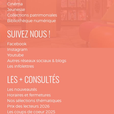
Cinéma
Jeunesse
Collections patrimoniales
Bibliothèque numérique
SUIVEZ NOUS !
Facebook
Instagram
Youtube
Autres réseaux sociaux & blogs
Les infolettres
LES + CONSULTÉS
Les nouveautés
Horaires et fermetures
Nos sélections thématiques
Prix des lecteurs 2026
Les coups de coeur 2025