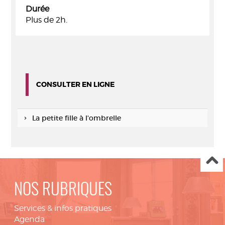
Durée
Plus de 2h.
CONSULTER EN LIGNE
La petite fille à l'ombrelle
NOS RUBRIQUES
Services & infos pratiques
Agenda