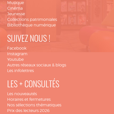
Musique
Cinéma
Jeunesse
Collections patrimoniales
Bibliothèque numérique
SUIVEZ NOUS !
Facebook
Instagram
Youtube
Autres réseaux sociaux & blogs
Les infolettres
LES + CONSULTÉS
Les nouveautés
Horaires et fermetures
Nos sélections thématiques
Prix des lecteurs 2026