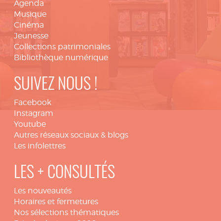
Agenda
Musique
Cinéma
Jeunesse
Collections patrimoniales
Bibliothèque numérique
SUIVEZ NOUS !
Facebook
Instagram
Youtube
Autres réseaux sociaux & blogs
Les infolettres
LES + CONSULTÉS
Les nouveautés
Horaires et fermetures
Nos sélections thématiques