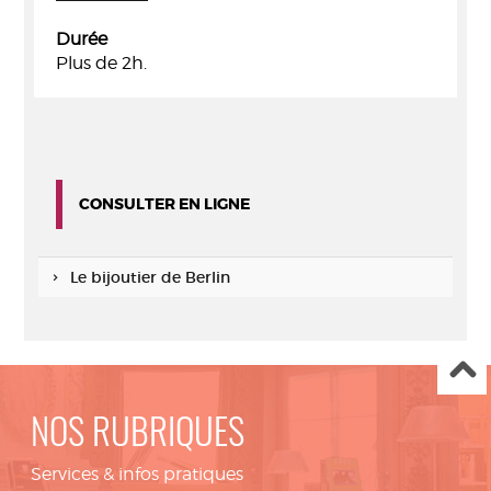
Durée
Plus de 2h.
CONSULTER EN LIGNE
Le bijoutier de Berlin
NOS RUBRIQUES
Services & infos pratiques