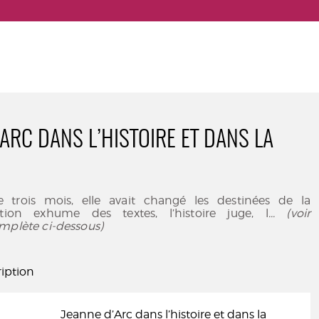
’ARC DANS L’HISTOIRE ET DANS LA
 trois mois, elle avait changé les destinées de la
dition exhume des textes, l’histoire juge, l
... (voir
mplète ci-dessous)
iption
Jeanne d’Arc dans l’histoire et dans la