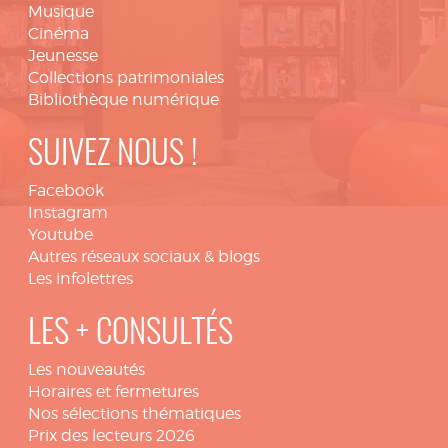
Musique
Cinéma
Jeunesse
Collections patrimoniales
Bibliothèque numérique
SUIVEZ NOUS !
Facebook
Instagram
Youtube
Autres réseaux sociaux & blogs
Les infolettres
LES + CONSULTÉS
Les nouveautés
Horaires et fermetures
Nos sélections thématiques
Prix des lecteurs 2026