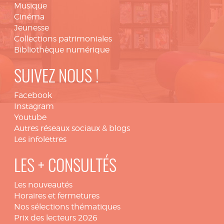
Musique
Cinéma
Jeunesse
Collections patrimoniales
Bibliothèque numérique
SUIVEZ NOUS !
Facebook
Instagram
Youtube
Autres réseaux sociaux & blogs
Les infolettres
LES + CONSULTÉS
Les nouveautés
Horaires et fermetures
Nos sélections thématiques
Prix des lecteurs 2026