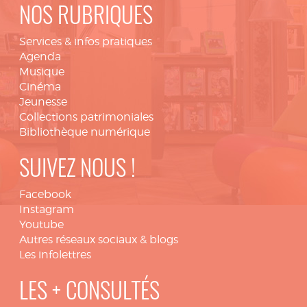
NOS RUBRIQUES
Services & infos pratiques
Agenda
Musique
Cinéma
Jeunesse
Collections patrimoniales
Bibliothèque numérique
SUIVEZ NOUS !
Facebook
Instagram
Youtube
Autres réseaux sociaux & blogs
Les infolettres
LES + CONSULTÉS