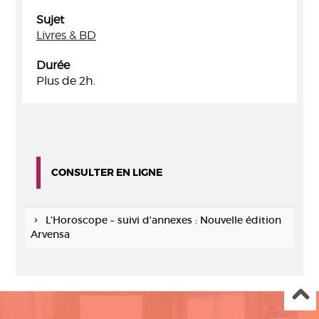
Sujet
Livres & BD
Durée
Plus de 2h.
CONSULTER EN LIGNE
L’Horoscope – suivi d'annexes : Nouvelle édition
Arvensa