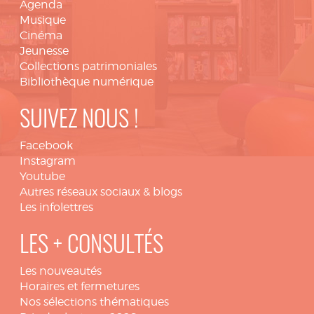
Agenda
Musique
Cinéma
Jeunesse
Collections patrimoniales
Bibliothèque numérique
SUIVEZ NOUS !
Facebook
Instagram
Youtube
Autres réseaux sociaux & blogs
Les infolettres
LES + CONSULTÉS
Les nouveautés
Horaires et fermetures
Nos sélections thématiques