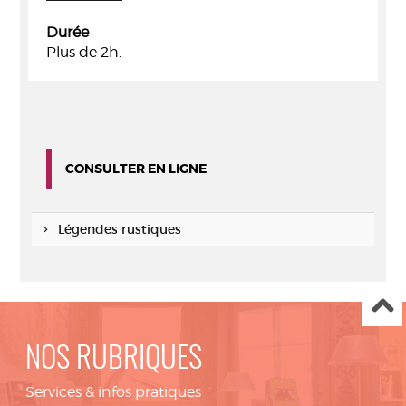
Durée
Plus de 2h.
CONSULTER EN LIGNE
Légendes rustiques
NOS RUBRIQUES
Services & infos pratiques