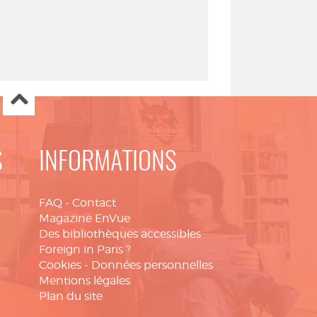
S
INFORMATIONS
FAQ
-
Contact
Magazine EnVue
Des bibliothèques accessibles
Foreign in Paris ?
Cookies
-
Données personnelles
Mentions légales
Plan du site