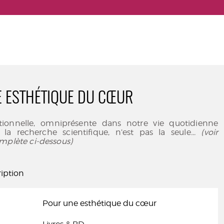
 ESTHÉTIQUE DU CŒUR
tionnelle, omniprésente dans notre vie quotidienne
a recherche scientifique, n’est pas la seule
... (voir
mplète ci-dessous)
iption
Pour une esthétique du cœur