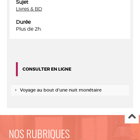
Sujet
Livres & BD
Durée
Plus de 2h.
CONSULTER EN LIGNE
Voyage au bout d'une nuit monétaire
NOS RUBRIQUES