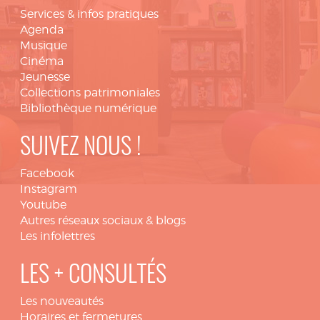
Services & infos pratiques
Agenda
Musique
Cinéma
Jeunesse
Collections patrimoniales
Bibliothèque numérique
SUIVEZ NOUS !
Facebook
Instagram
Youtube
Autres réseaux sociaux & blogs
Les infolettres
LES + CONSULTÉS
Les nouveautés
Horaires et fermetures