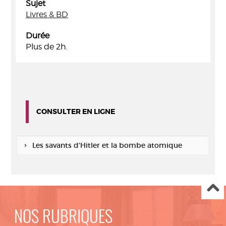
Sujet
Livres & BD
Durée
Plus de 2h.
CONSULTER EN LIGNE
Les savants d'Hitler et la bombe atomique
NOS RUBRIQUES