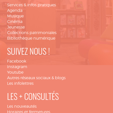
Services & infos pratiques
Agenda
Musique
Cinéma
Jeunesse
Collections patrimoniales
Bibliothèque numérique
SUIVEZ NOUS !
Facebook
Instagram
Youtube
Autres réseaux sociaux & blogs
Les infolettres
LES + CONSULTÉS
Les nouveautés
Horaires et fermetures