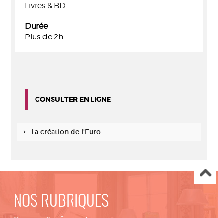
Livres & BD
Durée
Plus de 2h.
CONSULTER EN LIGNE
La création de l'Euro
NOS RUBRIQUES