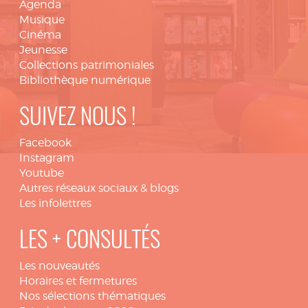
Agenda
Musique
Cinéma
Jeunesse
Collections patrimoniales
Bibliothèque numérique
SUIVEZ NOUS !
Facebook
Instagram
Youtube
Autres réseaux sociaux & blogs
Les infolettres
LES + CONSULTÉS
Les nouveautés
Horaires et fermetures
Nos sélections thématiques