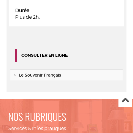
Durée
Plus de 2h.
CONSULTER EN LIGNE
Le Souvenir Français
NOS RUBRIQUES
Services & infos pratiques