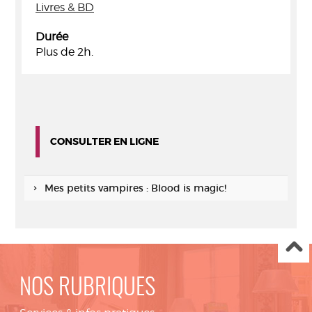
Livres & BD
Durée
Plus de 2h.
CONSULTER EN LIGNE
Mes petits vampires : Blood is magic!
NOS RUBRIQUES