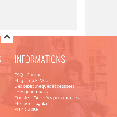
S
INFORMATIONS
FAQ
-
Contact
Magazine EnVue
Des bibliothèques accessibles
Foreign in Paris ?
Cookies
-
Données personnelles
Mentions légales
Plan du site