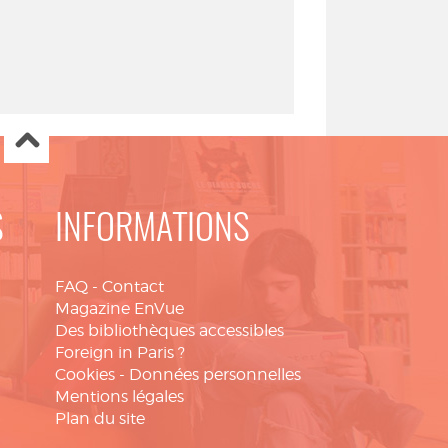
S
INFORMATIONS
FAQ
-
Contact
Magazine EnVue
Des bibliothèques accessibles
Foreign in Paris ?
Cookies
-
Données personnelles
Mentions légales
Plan du site