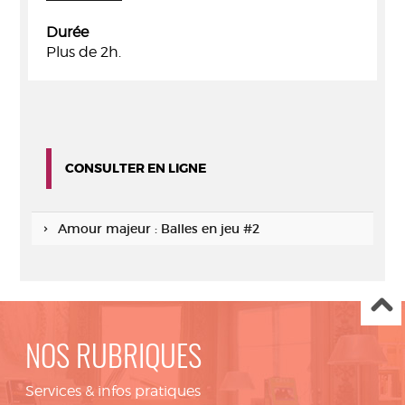
Durée
Plus de 2h.
CONSULTER EN LIGNE
Amour majeur : Balles en jeu #2
NOS RUBRIQUES
Services & infos pratiques