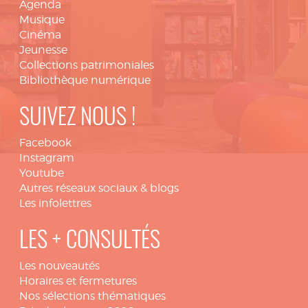
Agenda
Musique
Cinéma
Jeunesse
Collections patrimoniales
Bibliothèque numérique
SUIVEZ NOUS !
Facebook
Instagram
Youtube
Autres réseaux sociaux & blogs
Les infolettres
LES + CONSULTÉS
Les nouveautés
Horaires et fermetures
Nos sélections thématiques