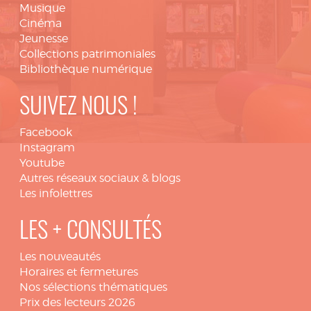
Musique
Cinéma
Jeunesse
Collections patrimoniales
Bibliothèque numérique
SUIVEZ NOUS !
Facebook
Instagram
Youtube
Autres réseaux sociaux & blogs
Les infolettres
LES + CONSULTÉS
Les nouveautés
Horaires et fermetures
Nos sélections thématiques
Prix des lecteurs 2026