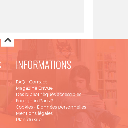
S
INFORMATIONS
FAQ
-
Contact
Magazine EnVue
Des bibliothèques accessibles
Foreign in Paris ?
Cookies
-
Données personnelles
Mentions légales
Plan du site