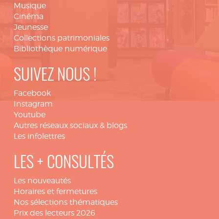
Musique
Cinéma
Jeunesse
Collections patrimoniales
Bibliothèque numérique
SUIVEZ NOUS !
Facebook
Instagram
Youtube
Autres réseaux sociaux & blogs
Les infolettres
LES + CONSULTÉS
Les nouveautés
Horaires et fermetures
Nos sélections thématiques
Prix des lecteurs 2026