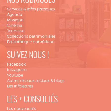
NOS RUBRIQUES
Services & infos pratiques
Agenda
Musique
Cinéma
Jeunesse
Collections patrimoniales
Bibliothèque numérique
SUIVEZ NOUS !
Facebook
Instagram
Youtube
Autres réseaux sociaux & blogs
Les infolettres
LES + CONSULTÉS
Les nouveautés