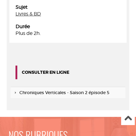
Sujet
Livres & BD
Durée
Plus de 2h.
CONSULTER EN LIGNE
Chroniques Verticales - Saison 2 épisode 5