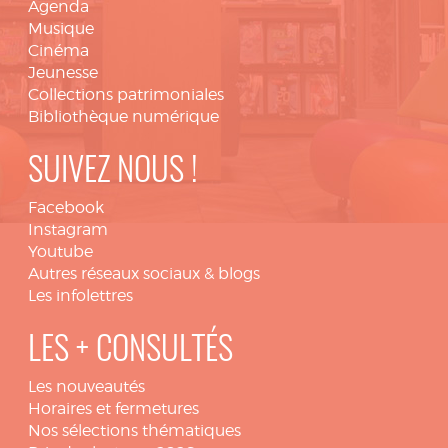
Agenda
Musique
Cinéma
Jeunesse
Collections patrimoniales
Bibliothèque numérique
SUIVEZ NOUS !
Facebook
Instagram
Youtube
Autres réseaux sociaux & blogs
Les infolettres
LES + CONSULTÉS
Les nouveautés
Horaires et fermetures
Nos sélections thématiques