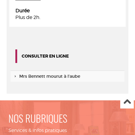
Durée
Plus de 2h.
CONSULTER EN LIGNE
Mrs Bennett mourut à l'aube
NOS RUBRIQUES
Services & infos pratiques