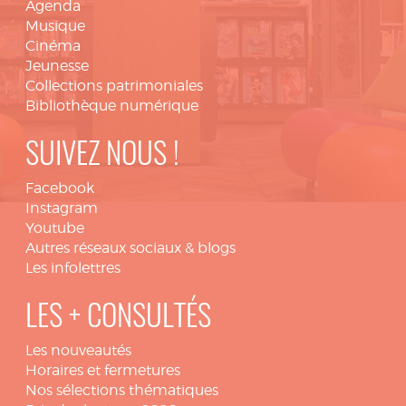
Agenda
Musique
Cinéma
Jeunesse
Collections patrimoniales
Bibliothèque numérique
SUIVEZ NOUS !
Facebook
Instagram
Youtube
Autres réseaux sociaux & blogs
Les infolettres
LES + CONSULTÉS
Les nouveautés
Horaires et fermetures
Nos sélections thématiques