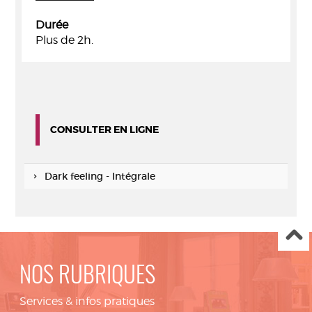
Durée
Plus de 2h.
CONSULTER EN LIGNE
Dark feeling - Intégrale
NOS RUBRIQUES
Services & infos pratiques