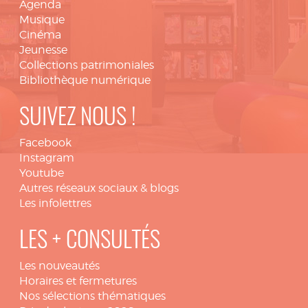
Agenda
Musique
Cinéma
Jeunesse
Collections patrimoniales
Bibliothèque numérique
SUIVEZ NOUS !
Facebook
Instagram
Youtube
Autres réseaux sociaux & blogs
Les infolettres
LES + CONSULTÉS
Les nouveautés
Horaires et fermetures
Nos sélections thématiques