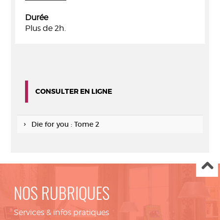
Durée
Plus de 2h.
CONSULTER EN LIGNE
Die for you : Tome 2
NOS RUBRIQUES
Services & infos pratiques