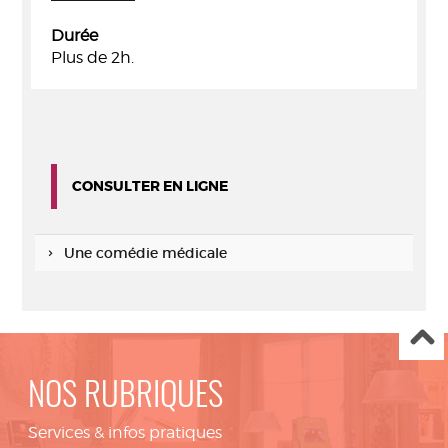
Durée
Plus de 2h.
CONSULTER EN LIGNE
Une comédie médicale
NOS RUBRIQUES
Services & infos pratiques