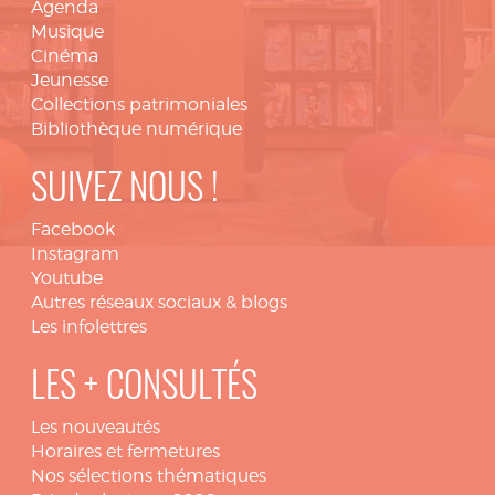
Agenda
Musique
Cinéma
Jeunesse
Collections patrimoniales
Bibliothèque numérique
SUIVEZ NOUS !
Facebook
Instagram
Youtube
Autres réseaux sociaux & blogs
Les infolettres
LES + CONSULTÉS
Les nouveautés
Horaires et fermetures
Nos sélections thématiques